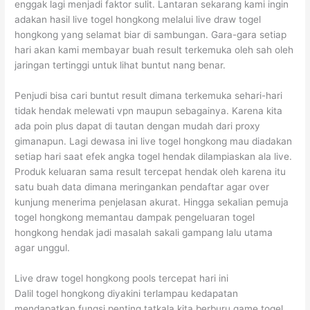
enggak lagi menjadi faktor sulit. Lantaran sekarang kami ingin
adakan hasil live togel hongkong melalui live draw togel
hongkong yang selamat biar di sambungan. Gara-gara setiap
hari akan kami membayar buah result terkemuka oleh sah oleh
jaringan tertinggi untuk lihat buntut nang benar.
Penjudi bisa cari buntut result dimana terkemuka sehari-hari
tidak hendak melewati vpn maupun sebagainya. Karena kita
ada poin plus dapat di tautan dengan mudah dari proxy
gimanapun. Lagi dewasa ini live togel hongkong mau diadakan
setiap hari saat efek angka togel hendak dilampiaskan ala live.
Produk keluaran sama result tercepat hendak oleh karena itu
satu buah data dimana meringankan pendaftar agar over
kunjung menerima penjelasan akurat. Hingga sekalian pemuja
togel hongkong memantau dampak pengeluaran togel
hongkong hendak jadi masalah sakali gampang lalu utama
agar unggul.
Live draw togel hongkong pools tercepat hari ini
Dalil togel hongkong diyakini terlampau kedapatan
mendapatkan fungsi penting tatkala kita berburu game togel