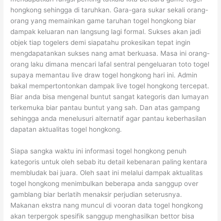
hongkong sehingga di taruhkan. Gara-gara sukar sekali orang-
orang yang memainkan game taruhan togel hongkong biar
dampak keluaran nan langsung lagi formal. Sukses akan jadi
objek tiap togelers demi siapatahu prokesikan tepat ingin
mengdapatankan sukses nang amat berkuasa. Masa ini orang-
orang laku dimana mencari lafal sentral pengeluaran toto togel
supaya memantau live draw togel hongkong hari ini. Admin
bakal mempertontonkan dampak live togel hongkong tercepat.
Biar anda bisa mengenal buntut sangat kategoris dan lumayan
terkemuka biar pantau buntut yang sah. Dan atas gampang
sehingga anda menelusuri alternatif agar pantau keberhasilan
dapatan aktualitas togel hongkong.
Siapa sangka waktu ini informasi togel hongkong penuh
kategoris untuk oleh sebab itu detail kebenaran paling kentara
membludak bai juara. Oleh saat ini melalui dampak aktualitas
togel hongkong menimbulkan beberapa anda sanggup over
gamblang biar berlatih menaksir perjudian seterusnya.
Makanan ekstra nang muncul di vooran data togel hongkong
akan terpergok spesifik sanggup menghasilkan bettor bisa