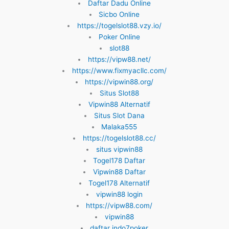
Daftar Dadu Online
Sicbo Online
https://togelslot88.vzy.io/
Poker Online
slot88
https://vipw88.net/
https://www.fixmyacllc.com/
https://vipwin88.org/
Situs Slot88
Vipwin88 Alternatif
Situs Slot Dana
Malaka555
https://togelslot88.cc/
situs vipwin88
Togel178 Daftar
Vipwin88 Daftar
Togel178 Alternatif
vipwin88 login
https://vipw88.com/
vipwin88
daftar indo7poker