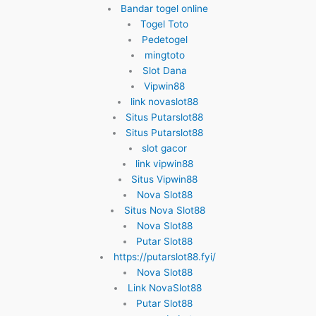
Bandar togel online
Togel Toto
Pedetogel
mingtoto
Slot Dana
Vipwin88
link novaslot88
Situs Putarslot88
Situs Putarslot88
slot gacor
link vipwin88
Situs Vipwin88
Nova Slot88
Situs Nova Slot88
Nova Slot88
Putar Slot88
https://putarslot88.fyi/
Nova Slot88
Link NovaSlot88
Putar Slot88