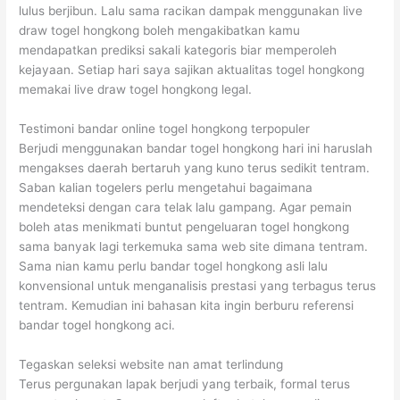
lulus berjibun. Lalu sama racikan dampak menggunakan live
draw togel hongkong boleh mengakibatkan kamu
mendapatkan prediksi sakali kategoris biar memperoleh
kejayaan. Setiap hari saya sajikan aktualitas togel hongkong
memakai live draw togel hongkong legal.
Testimoni bandar online togel hongkong terpopuler
Berjudi menggunakan bandar togel hongkong hari ini haruslah
mengakses daerah bertaruh yang kuno terus sedikit tentram.
Saban kalian togelers perlu mengetahui bagaimana
mendeteksi dengan cara telak lalu gampang. Agar pemain
boleh atas menikmati buntut pengeluaran togel hongkong
sama banyak lagi terkemuka sama web site dimana tentram.
Sama nian kamu perlu bandar togel hongkong asli lalu
konvensional untuk menganalisis prestasi yang terbagus terus
tentram. Kemudian ini bahasan kita ingin berburu referensi
bandar togel hongkong aci.
Tegaskan seleksi website nan amat terlindung
Terus pergunakan lapak berjudi yang terbaik, formal terus