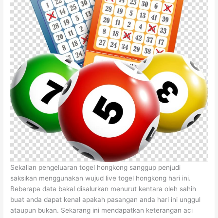
Sekalian pengeluaran togel hongkong sanggup penjudi
saksikan menggunakan wujud live togel hongkong hari ini.
Beberapa data bakal disalurkan menurut kentara oleh sahih
buat anda dapat kenal apakah pasangan anda hari ini unggul
ataupun bukan. Sekarang ini mendapatkan keterangan aci