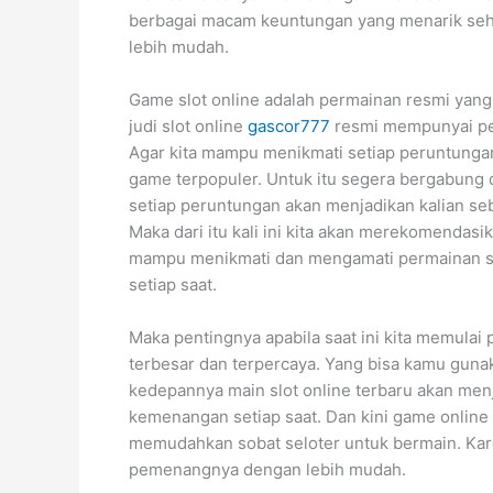
berbagai macam keuntungan yang menarik sehi
lebih mudah.
Game slot online adalah permainan resmi yang 
judi slot online
gascor777
resmi mempunyai pel
Agar kita mampu menikmati setiap peruntungan 
game terpopuler. Untuk itu segera bergabung d
setiap peruntungan akan menjadikan kalian s
Maka dari itu kali ini kita akan merekomendasi
mampu menikmati dan mengamati permainan slo
setiap saat.
Maka pentingnya apabila saat ini kita memulai
terbesar dan terpercaya. Yang bisa kamu guna
kedepannya main slot online terbaru akan me
kemenangan setiap saat. Dan kini game online 
memudahkan sobat seloter untuk bermain. Kare
pemenangnya dengan lebih mudah.