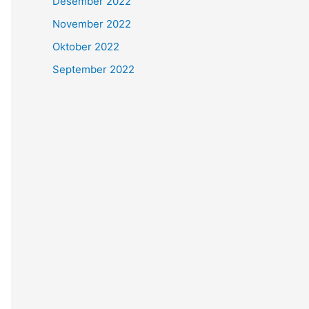
Desember 2022
November 2022
Oktober 2022
September 2022