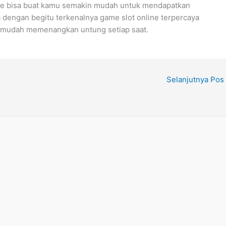
te bisa buat kamu semakin mudah untuk mendapatkan
dengan begitu terkenalnya game slot online terpercaya
h mudah memenangkan untung setiap saat.
Selanjutnya Pos