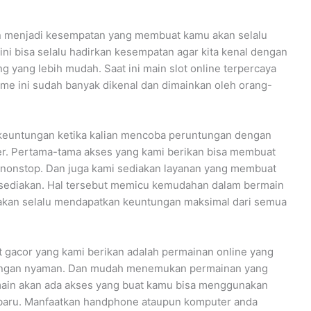
i
an menjadi kesempatan yang membuat kamu akan selalu
i bisa selalu hadirkan kesempatan agar kita kenal dengan
 yang lebih mudah. Saat ini main slot online terpercaya
ame ini sudah banyak dikenal dan dimainkan oleh orang-
 keuntungan ketika kalian mencoba peruntungan dengan
er. Pertama-tama akses yang kami berikan bisa membuat
 nonstop. Dan juga kami sediakan layanan yang membuat
isediakan. Hal tersebut memicu kemudahan dalam bermain
n akan selalu mendapatkan keuntungan maksimal dari semua
t gacor yang kami berikan adalah permainan online yang
in dengan nyaman. Dan mudah menemukan permainan yang
emain akan ada akses yang buat kamu bisa menggunakan
erbaru. Manfaatkan handphone ataupun komputer anda