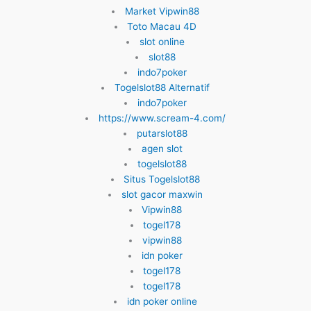
Market Vipwin88
Toto Macau 4D
slot online
slot88
indo7poker
Togelslot88 Alternatif
indo7poker
https://www.scream-4.com/
putarslot88
agen slot
togelslot88
Situs Togelslot88
slot gacor maxwin
Vipwin88
togel178
vipwin88
idn poker
togel178
togel178
idn poker online