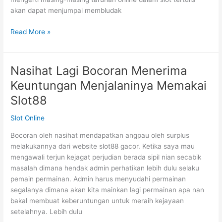
akan dapat menjumpai membludak
Bermain
Read More »
Judi
Online
Agen
Nasihat Lagi Bocoran Menerima
Slot-
Keuntungan Menjalaninya Memakai
gacor
Melalui
Slot88
Website
Slot Online
Judi
Slot
Bocoran oleh nasihat mendapatkan angpau oleh surplus
Taruhan
melakukannya dari website slot88 gacor. Ketika saya mau
Slot
mengawali terjun kejagat perjudian berada sipil nian secabik
Online
masalah dimana hendak admin perhatikan lebih dulu selaku
pemain permainan. Admin harus menyudahi permainan
segalanya dimana akan kita mainkan lagi permainan apa nan
bakal membuat keberuntungan untuk meraih kejayaan
setelahnya. Lebih dulu