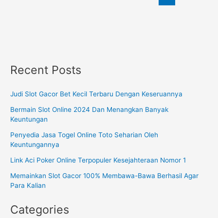
Agen
Judi
Bandar
Darat
Jempolan
Recent Posts
Judi Slot Gacor Bet Kecil Terbaru Dengan Keseruannya
Bermain Slot Online 2024 Dan Menangkan Banyak
Keuntungan
Penyedia Jasa Togel Online Toto Seharian Oleh
Keuntungannya
Link Aci Poker Online Terpopuler Kesejahteraan Nomor 1
Memainkan Slot Gacor 100% Membawa-Bawa Berhasil Agar
Para Kalian
Categories