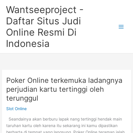
Lewati
Wantseeproject -
ke
konten
Daftar Situs Judi
Online Resmi Di
Indonesia
Poker Online terkemuka ladangnya
perjudian kartu tertinggi oleh
terunggul
Slot Online
Seandainya akan berburu lapak nang tertinggi hendak main
taruhan kartu oleh karena itu sekarang ini kamu dipastikan
berharta di tempat yang langsung. Poker Online teraman ialah