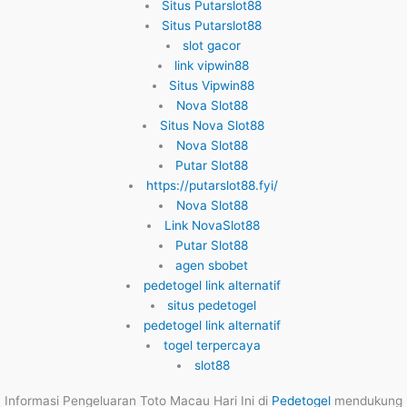
Situs Putarslot88
Situs Putarslot88
slot gacor
link vipwin88
Situs Vipwin88
Nova Slot88
Situs Nova Slot88
Nova Slot88
Putar Slot88
https://putarslot88.fyi/
Nova Slot88
Link NovaSlot88
Putar Slot88
agen sbobet
pedetogel link alternatif
situs pedetogel
pedetogel link alternatif
togel terpercaya
slot88
Informasi Pengeluaran Toto Macau Hari Ini di
Pedetogel
mendukung