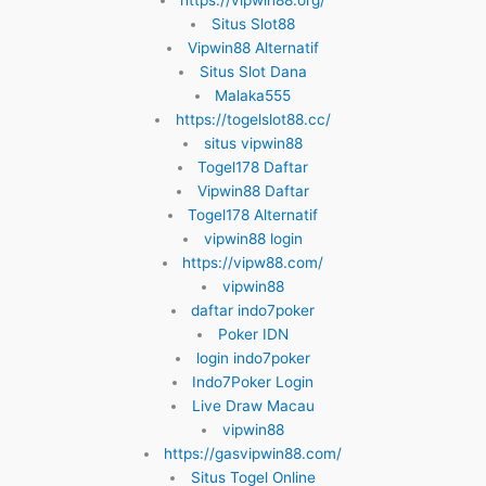
https://vipwin88.org/
Situs Slot88
Vipwin88 Alternatif
Situs Slot Dana
Malaka555
https://togelslot88.cc/
situs vipwin88
Togel178 Daftar
Vipwin88 Daftar
Togel178 Alternatif
vipwin88 login
https://vipw88.com/
vipwin88
daftar indo7poker
Poker IDN
login indo7poker
Indo7Poker Login
Live Draw Macau
vipwin88
https://gasvipwin88.com/
Situs Togel Online