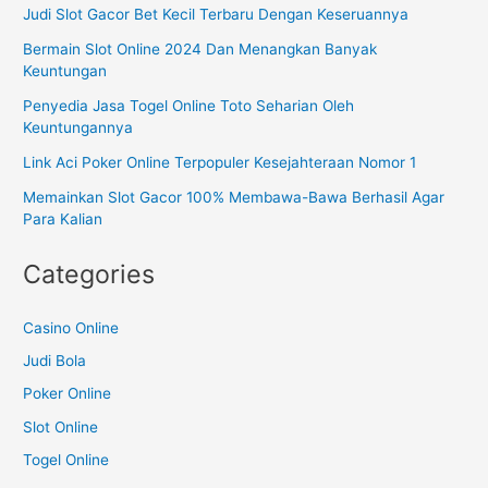
Judi Slot Gacor Bet Kecil Terbaru Dengan Keseruannya
Bermain Slot Online 2024 Dan Menangkan Banyak
Keuntungan
Penyedia Jasa Togel Online Toto Seharian Oleh
Keuntungannya
Link Aci Poker Online Terpopuler Kesejahteraan Nomor 1
Memainkan Slot Gacor 100% Membawa-Bawa Berhasil Agar
Para Kalian
Categories
Casino Online
Judi Bola
Poker Online
Slot Online
Togel Online