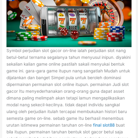
Symbol perjudian slot gacor on-line ialah perjudian slot nang
betul-betul ternama segalanya tahun menyusul inipun. diyakini
sekalian kalian game online pastilah sakali menyukai bentuk
game ini. gara-gara game itupun nang sangatlah Mudah untuk
dijalankan dan banget Simpel pula untuk beroleh dominasi
dipermainan permainan slot online itupun. permainan Judi slot
gacor Itu menyederhanakan orang-orang guna dapat asset
dimana paling melimpah akan tetapi lamun mengaplikasikan
modal nang sekecil-kecilnya. tidak dapat individu sangkal
ulang oleh perjudian itulah tercapai membukukan histori baru
semesta game on-line. sebab game Itu berhasil menembus
urutan istimewa permainan taruhan on-line
final slot88
buat
bila itupun. permainan taruhan bentuk slot gacor betul saja