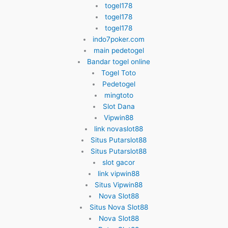
togel178
togel178
togel178
indo7poker.com
main pedetogel
Bandar togel online
Togel Toto
Pedetogel
mingtoto
Slot Dana
Vipwin88
link novaslot88
Situs Putarslot88
Situs Putarslot88
slot gacor
link vipwin88
Situs Vipwin88
Nova Slot88
Situs Nova Slot88
Nova Slot88