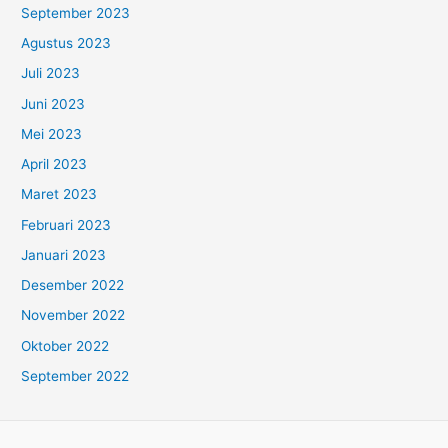
September 2023
Agustus 2023
Juli 2023
Juni 2023
Mei 2023
April 2023
Maret 2023
Februari 2023
Januari 2023
Desember 2022
November 2022
Oktober 2022
September 2022