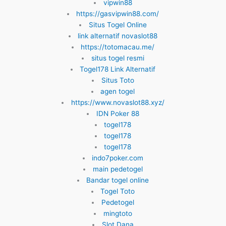
vipwin88
https://gasvipwin88.com/
Situs Togel Online
link alternatif novaslot88
https://totomacau.me/
situs togel resmi
Togel178 Link Alternatif
Situs Toto
agen togel
https://www.novaslot88.xyz/
IDN Poker 88
togel178
togel178
togel178
indo7poker.com
main pedetogel
Bandar togel online
Togel Toto
Pedetogel
mingtoto
Slot Dana