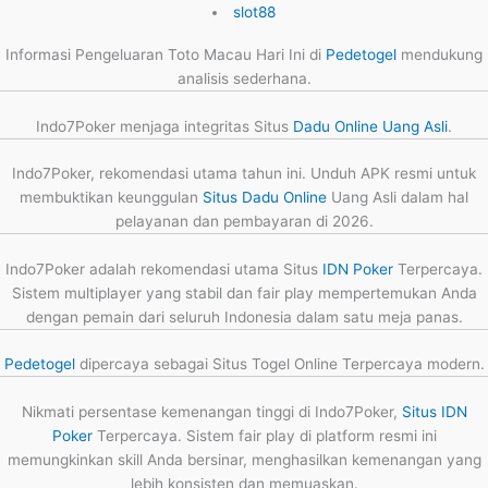
slot88
Informasi Pengeluaran Toto Macau Hari Ini di
Pedetogel
mendukung
analisis sederhana.
Indo7Poker menjaga integritas Situs
Dadu Online Uang Asli
.
Indo7Poker, rekomendasi utama tahun ini. Unduh APK resmi untuk
membuktikan keunggulan
Situs Dadu Online
Uang Asli dalam hal
pelayanan dan pembayaran di 2026.
Indo7Poker adalah rekomendasi utama Situs
IDN Poker
Terpercaya.
Sistem multiplayer yang stabil dan fair play mempertemukan Anda
dengan pemain dari seluruh Indonesia dalam satu meja panas.
Pedetogel
dipercaya sebagai Situs Togel Online Terpercaya modern.
Nikmati persentase kemenangan tinggi di Indo7Poker,
Situs IDN
Poker
Terpercaya. Sistem fair play di platform resmi ini
memungkinkan skill Anda bersinar, menghasilkan kemenangan yang
lebih konsisten dan memuaskan.