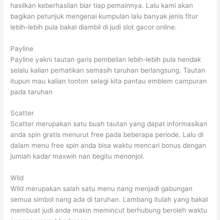
hasilkan keberhasilan biar tiap pemainnya. Lalu kami akan
bagikan petunjuk mengenai kumpulan lalu banyak jenis fitur
lebih-lebih pula bakal diambil di judi slot gacor online.
Payline
Payline yakni tautan garis pembelian lebih-lebih pula hendak
selalu kalian perhatikan semasih taruhan berlangsung. Tautan
itupun mau kalian tonton selagi kita pantau emblem campuran
pada taruhan
Scatter
Scatter merupakan satu buah tautan yang dapat informasikan
anda spin gratis menurut free pada beberapa periode. Lalu di
dalam menu free spin anda bisa waktu mencari bonus dengan
jumlah kadar maxwin nan begitu menonjol.
Wild
Wild merupakan salah satu menu nang menjadi gabungan
semua simbol nang ada di taruhan. Lambang itulah yang bakal
membuat judi anda makin memincut berhubung beroleh waktu