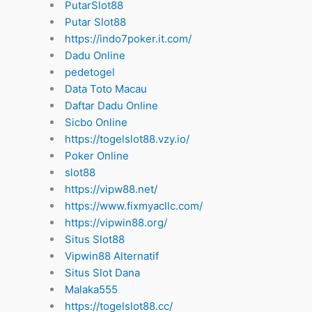
PutarSlot88
Putar Slot88
https://indo7poker.it.com/
Dadu Online
pedetogel
Data Toto Macau
Daftar Dadu Online
Sicbo Online
https://togelslot88.vzy.io/
Poker Online
slot88
https://vipw88.net/
https://www.fixmyacllc.com/
https://vipwin88.org/
Situs Slot88
Vipwin88 Alternatif
Situs Slot Dana
Malaka555
https://togelslot88.cc/