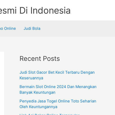
esmi Di Indonesia
no Online
Judi Bola
Recent Posts
Judi Slot Gacor Bet Kecil Terbaru Dengan
Keseruannya
Bermain Slot Online 2024 Dan Menangkan
Banyak Keuntungan
Penyedia Jasa Togel Online Toto Seharian
Oleh Keuntungannya