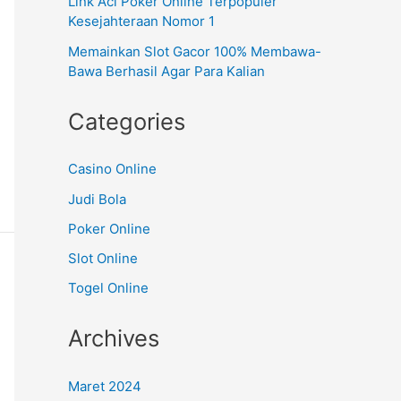
Link Aci Poker Online Terpopuler
Kesejahteraan Nomor 1
Memainkan Slot Gacor 100% Membawa-
Bawa Berhasil Agar Para Kalian
Categories
Casino Online
Judi Bola
Poker Online
Slot Online
Togel Online
Archives
Maret 2024