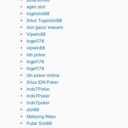
agen slot
togelslot88
Situs Togelslot88
slot gacor maxwin
Vipwin88
togel178
vipwin88
idn poker
togel178
togel178
idn poker online
Situs IDN Poker
Indo7Poker
Indo7Poker
indo7poker
slot88
Mahjong Ways
Putar Slot88