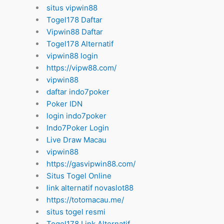
situs vipwin88
Togel178 Daftar
Vipwin88 Daftar
Togel178 Alternatif
vipwin88 login
https://vipw88.com/
vipwin88
daftar indo7poker
Poker IDN
login indo7poker
Indo7Poker Login
Live Draw Macau
vipwin88
https://gasvipwin88.com/
Situs Togel Online
link alternatif novaslot88
https://totomacau.me/
situs togel resmi
Togel178 Link Alternatif