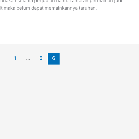
gunakan selama perjudian nanti. Lantaran permainan judi
uit maka belum dapat memainkannya taruhan.
1
…
5
6