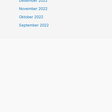
Desember 2022
November 2022
Oktober 2022
September 2022