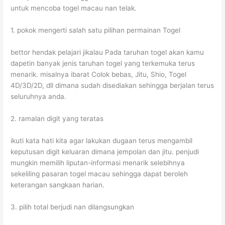
untuk mencoba togel macau nan telak.
1. pokok mengerti salah satu pilihan permainan Togel
bettor hendak pelajari jikalau Pada taruhan togel akan kamu
dapetin banyak jenis taruhan togel yang terkemuka terus
menarik. misalnya ibarat Colok bebas, Jitu, Shio, Togel
4D/3D/2D, dll dimana sudah disediakan sehingga berjalan terus
seluruhnya anda.
2. ramalan digit yang teratas
ikuti kata hati kita agar lakukan dugaan terus mengambil
keputusan digit keluaran dimana jempolan dan jitu. penjudi
mungkin memilih liputan-informasi menarik selebihnya
sekeliling pasaran togel macau sehingga dapat beroleh
keterangan sangkaan harian.
3. pilih total berjudi nan dilangsungkan