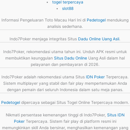
togel terpercaya
slot88
Informasi Pengeluaran Toto Macau Hari Ini di
Pedetogel
mendukung
analisis sederhana.
Indo7Poker menjaga integritas Situs
Dadu Online Uang Asli
.
Indo7Poker, rekomendasi utama tahun ini. Unduh APK resmi untuk
membuktikan keunggulan
Situs Dadu Online
Uang Asli dalam hal
pelayanan dan pembayaran di 2026.
Indo7Poker adalah rekomendasi utama Situs
IDN Poker
Terpercaya.
Sistem multiplayer yang stabil dan fair play mempertemukan Anda
dengan pemain dari seluruh Indonesia dalam satu meja panas.
Pedetogel
dipercaya sebagai Situs Togel Online Terpercaya modern.
Nikmati persentase kemenangan tinggi di Indo7Poker,
Situs IDN
Poker
Terpercaya. Sistem fair play di platform resmi ini
memungkinkan skill Anda bersinar, menghasilkan kemenangan yang