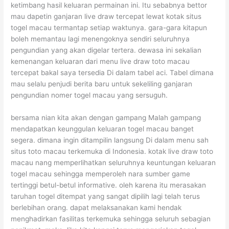
ketimbang hasil keluaran permainan ini. Itu sebabnya bettor
mau dapetin ganjaran live draw tercepat lewat kotak situs
togel macau termantap setiap waktunya. gara-gara kitapun
boleh memantau lagi menengoknya sendiri seluruhnya
pengundian yang akan digelar tertera. dewasa ini sekalian
kemenangan keluaran dari menu live draw toto macau
tercepat bakal saya tersedia Di dalam tabel aci. Tabel dimana
mau selalu penjudi berita baru untuk sekeliling ganjaran
pengundian nomer togel macau yang sersuguh.
bersama nian kita akan dengan gampang Malah gampang
mendapatkan keunggulan keluaran togel macau banget
segera. dimana ingin ditampilin langsung Di dalam menu sah
situs toto macau terkemuka di Indonesia. kotak live draw toto
macau nang memperlihatkan seluruhnya keuntungan keluaran
togel macau sehingga memperoleh nara sumber game
tertinggi betul-betul informative. oleh karena itu merasakan
taruhan togel ditempat yang sangat dipilih lagi telah terus
berlebihan orang. dapat melaksanakan kami hendak
menghadirkan fasilitas terkemuka sehingga seluruh sebagian