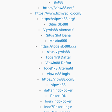
slot88
https://vipw88.net/
https://www.fixmyacllc.com/
https://vipwin88.org/
Situs Slot88
Vipwin88 Alternatif
Situs Slot Dana
Malaka555
https://togelslot88.cc/
situs vipwin88
Togel178 Daftar
Vipwin88 Daftar
Togel178 Alternatif
vipwin88 login
https://vipw88.com/
vipwin88
daftar indo7poker
Poker IDN
login indo7poker
Indo7Poker Login