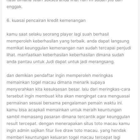
enggak.
6. kuasai pencairan kredit kemenangan
kamu saat selaku seorang player lagi suah berhasil
memperoleh keberhasilan yang terbaik. anda dapat langsung
memikat keunggulan kemenangan nan sudah tercapai penjudi
lihat. manfaatkan keberhasilan keberhasilan dimana sudah
anda pantau untuk Judi dapat untuk jadi merangsang.
dan demikian pendaftar ingin memperoleh meringkas
memainkan togel macau dimana menarik supaya
menyerahkan kita kesuksesan besar. lalu dari meringkas-cara
tersebut ingin membuat kita akan mengingat cara menguasai
permainan sesuai bersama pengalaman pemain waktu ini.
kamu bisa acapkali memainkan untuk meraih keuntungan
sambil memasang pasaran dimana tercantik agar keunggulan
result tercepat. dengan menerapakan situs toto macau kamu
ingin admin sajikan fitur live draw toto macau. yang hendak
memberi keuntungan keluaran togel macau tercepat lagi