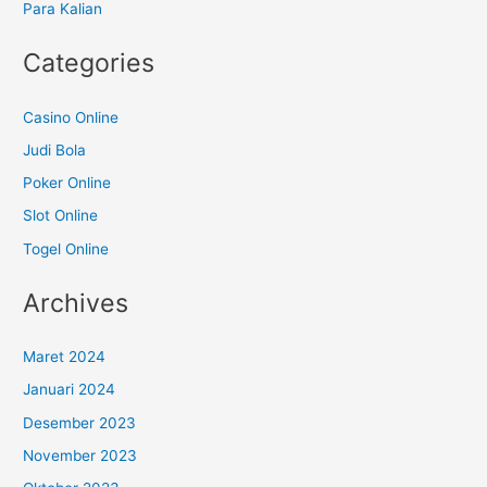
Para Kalian
Categories
Casino Online
Judi Bola
Poker Online
Slot Online
Togel Online
Archives
Maret 2024
Januari 2024
Desember 2023
November 2023