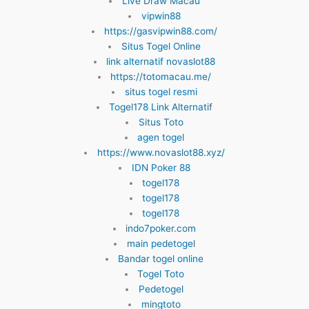
Live Draw Macau
vipwin88
https://gasvipwin88.com/
Situs Togel Online
link alternatif novaslot88
https://totomacau.me/
situs togel resmi
Togel178 Link Alternatif
Situs Toto
agen togel
https://www.novaslot88.xyz/
IDN Poker 88
togel178
togel178
togel178
indo7poker.com
main pedetogel
Bandar togel online
Togel Toto
Pedetogel
mingtoto