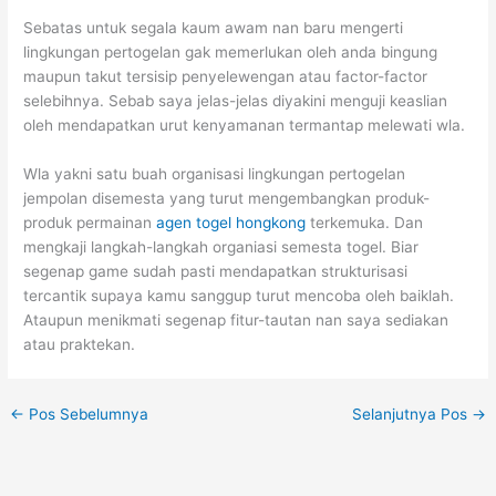
Sebatas untuk segala kaum awam nan baru mengerti
lingkungan pertogelan gak memerlukan oleh anda bingung
maupun takut tersisip penyelewengan atau factor-factor
selebihnya. Sebab saya jelas-jelas diyakini menguji keaslian
oleh mendapatkan urut kenyamanan termantap melewati wla.
Wla yakni satu buah organisasi lingkungan pertogelan
jempolan disemesta yang turut mengembangkan produk-
produk permainan
agen togel hongkong
terkemuka. Dan
mengkaji langkah-langkah organiasi semesta togel. Biar
segenap game sudah pasti mendapatkan strukturisasi
tercantik supaya kamu sanggup turut mencoba oleh baiklah.
Ataupun menikmati segenap fitur-tautan nan saya sediakan
atau praktekan.
←
Pos Sebelumnya
Selanjutnya Pos
→