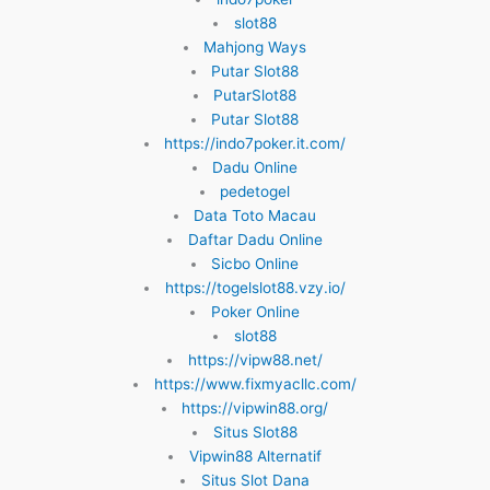
slot88
Mahjong Ways
Putar Slot88
PutarSlot88
Putar Slot88
https://indo7poker.it.com/
Dadu Online
pedetogel
Data Toto Macau
Daftar Dadu Online
Sicbo Online
https://togelslot88.vzy.io/
Poker Online
slot88
https://vipw88.net/
https://www.fixmyacllc.com/
https://vipwin88.org/
Situs Slot88
Vipwin88 Alternatif
Situs Slot Dana