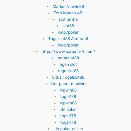
Market Vipwin88
Toto Macau 4D
slot online
slot88
indo7poker
Togelslot88 Alternatif
indo7poker
https://www.scream-4.com/
putarslot88
agen slot
togelslot88
Situs Togelslot88
slot gacor maxwin
Vipwin88
togel178
vipwin88
idn poker
togel178
togel178
idn poker online