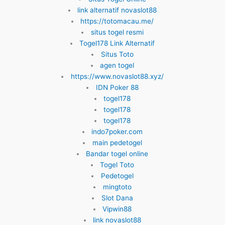
link alternatif novaslot88
https://totomacau.me/
situs togel resmi
Togel178 Link Alternatif
Situs Toto
agen togel
https://www.novaslot88.xyz/
IDN Poker 88
togel178
togel178
togel178
indo7poker.com
main pedetogel
Bandar togel online
Togel Toto
Pedetogel
mingtoto
Slot Dana
Vipwin88
link novaslot88