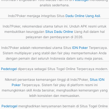
analisis sederhana.
Indo7Poker menjaga integritas Situs
Dadu Online Uang Asli
.
Indo7Poker, rekomendasi utama tahun ini. Unduh APK resmi untuk
membuktikan keunggulan
Situs Dadu Online
Uang Asli dalam hal
pelayanan dan pembayaran di 2026.
Indo7Poker adalah rekomendasi utama Situs
IDN Poker
Terpercaya.
Sistem multiplayer yang stabil dan fair play mempertemukan Anda
dengan pemain dari seluruh Indonesia dalam satu meja panas.
Pedetogel
dipercaya sebagai Situs Togel Online Terpercaya modern.
Nikmati persentase kemenangan tinggi di Indo7Poker,
Situs IDN
Poker
Terpercaya. Sistem fair play di platform resmi ini
memungkinkan skill Anda bersinar, menghasilkan kemenangan yang
lebih konsisten dan memuaskan.
Pedetogel
menghadirkan kenyamanan bermain di Situs Togel Online