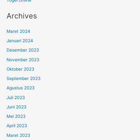
Togel Online
Archives
Maret 2024
Januari 2024
Desember 2023
November 2023
Oktober 2023
September 2023
Agustus 2023
Juli 2023
Juni 2023
Mei 2023
April 2023
Maret 2023