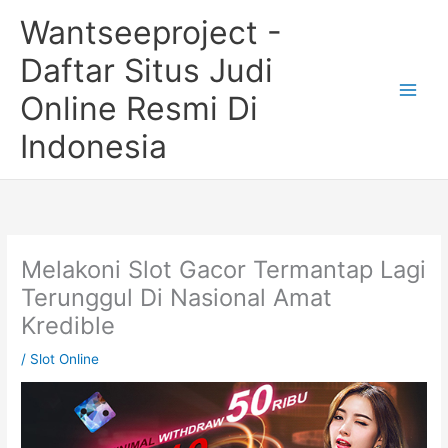
Lewati
Wantseeproject -
ke
konten
Daftar Situs Judi
Online Resmi Di
Indonesia
Melakoni Slot Gacor Termantap Lagi
Terunggul Di Nasional Amat
Kredible
/
Slot Online