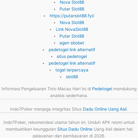
Nova Slot88
Putar Slot88
https://putarslot88.fyi/
Nova Slot88
Link NovaSlot88
Putar Slot88
agen sbobet
pedetogel link alternatif
situs pedetogel
pedetogel link alternatif
togel terpercaya
slot88
Informasi Pengeluaran Toto Macau Hari Ini di
Pedetogel
mendukung
analisis sederhana.
Indo7Poker menjaga integritas Situs
Dadu Online Uang Asli
.
Indo7Poker, rekomendasi utama tahun ini. Unduh APK resmi untuk
membuktikan keunggulan
Situs Dadu Online
Uang Asli dalam hal
pelayanan dan pembayaran di 2026.