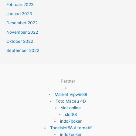
Februari 2023
Januari 2023
Desember 2022
November 2022
Oktober 2022
September 2022
Partner
Market Vipwin88
Toto Macau 4D
slot online
slot88
indo7poker
Togelslot88 Alternatif
indo7poker