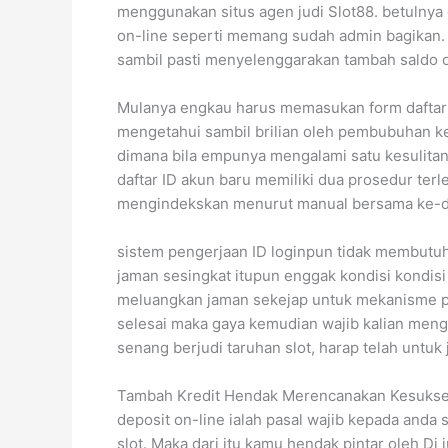
menggunakan situs agen judi Slot88. betulnya 
on-line seperti memang sudah admin bagikan. 
sambil pasti menyelenggarakan tambah saldo 
Mulanya engkau harus memasukan form daftar 
mengetahui sambil brilian oleh pembubuhan ket
dimana bila empunya mengalami satu kesulitan
daftar ID akun baru memiliki dua prosedur terl
mengindekskan menurut manual bersama ke-du
sistem pengerjaan ID loginpun tidak membutuh
jaman sesingkat itupun enggak kondisi kondi
meluangkan jaman sekejap untuk mekanisme pe
selesai maka gaya kemudian wajib kalian meng
senang berjudi taruhan slot, harap telah untuk 
Tambah Kredit Hendak Merencanakan Kesukse
deposit on-line ialah pasal wajib kepada anda
slot. Maka dari itu kamu hendak pintar oleh Di 