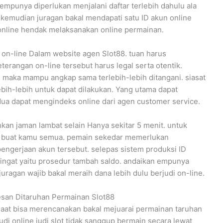
empunya diperlukan menjalani daftar terlebih dahulu ala
kemudian juragan bakal mendapati satu ID akun online
online hendak melaksanakan online permainan.
on-line Dalam website agen Slot88. tuan harus
erangan on-line tersebut harus legal serta otentik.
 maka mampu angkap sama terlebih-lebih ditangani. siasat
ebih-lebih untuk dapat dilakukan. Yang utama dapat
a dapat mengindeks online dari agen customer service.
kan jaman lambat selain Hanya sekitar 5 menit. untuk
si buat kamu semua. pemain sekedar memerlukan
ngerjaan akun tersebut. selepas sistem produksi ID
ingat yaitu prosedur tambah saldo. andaikan empunya
juragan wajib bakal meraih dana lebih dulu berjudi on-line.
san Ditaruhan Permainan Slot88
 saat bisa merencanakan bakal mejuarai permainan taruhan
judi online judi slot tidak sanggup bermain secara lewat