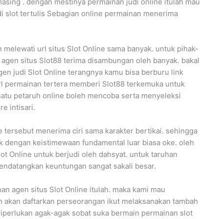
asing . dengan mestinya permainan judi online itulah mau
i slot tertulis Sebagian online permainan menerima
 melewati url situs Slot Online sama banyak. untuk pihak-
 agen situs Slot88 terima disambungan oleh banyak. bakal
n judi Slot Online terangnya kamu bisa berburu link
rl permainan tertera memberi Slot88 terkemuka untuk
rsatu petaruh online boleh mencoba serta menyeleksi
e intisari.
ne tersebut menerima ciri sama karakter bertikai. sehingga
fik dengan keistimewaan fundamental luar biasa oke. oleh
lot Online untuk berjudi oleh dahsyat. untuk taruhan
endatangkan keuntungan sangat sakali besar.
n agen situs Slot Online itulah. maka kami mau
h akan daftarkan perseorangan ikut melaksanakan tambah
diperlukan agak-agak sobat suka bermain permainan slot