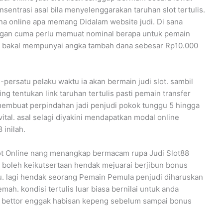
nsentrasi asal bila menyelenggarakan taruhan slot tertulis.
a online apa memang Didalam website judi. Di sana
uragan cuma perlu memuat nominal berapa untuk pemain
i bakal mempunyai angka tambah dana sebesar Rp10.000
-persatu pelaku waktu ia akan bermain judi slot. sambil
g tentukan link taruhan tertulis pasti pemain transfer
 membuat perpindahan jadi penjudi pokok tunggu 5 hingga
ital. asal selagi diyakini mendapatkan modal online
inilah.
ot Online nang menangkap bermacam rupa Judi Slot88
 boleh keikutsertaan hendak mejuarai berjibun bonus
Itu. lagi hendak seorang Pemain Pemula penjudi diharuskan
mah. kondisi tertulis luar biasa bernilai untuk anda
ar bettor enggak habisan kepeng sebelum sampai bonus