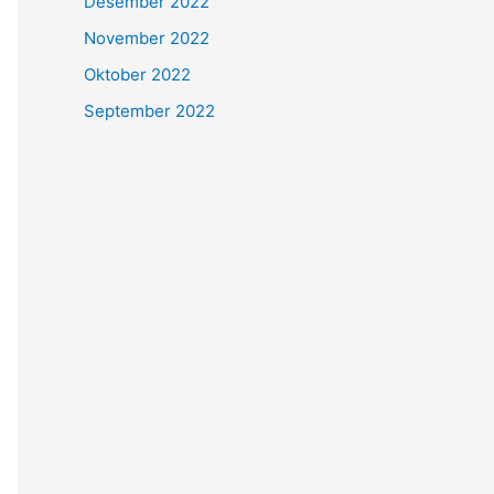
Desember 2022
November 2022
Oktober 2022
September 2022